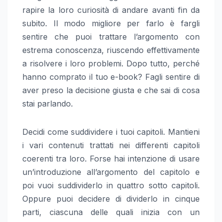
rapire la loro curiosità di andare avanti fin da
subito. Il modo migliore per farlo è fargli
sentire che puoi trattare l’argomento con
estrema conoscenza, riuscendo effettivamente
a risolvere i loro problemi. Dopo tutto, perché
hanno comprato il tuo e-book? Fagli sentire di
aver preso la decisione giusta e che sai di cosa
stai parlando.
Decidi come suddividere i tuoi capitoli. Mantieni
i vari contenuti trattati nei differenti capitoli
coerenti tra loro. Forse hai intenzione di usare
un’introduzione all’argomento del capitolo e
poi vuoi suddividerlo in quattro sotto capitoli.
Oppure puoi decidere di dividerlo in cinque
parti, ciascuna delle quali inizia con un