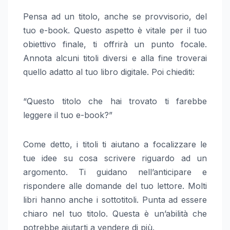
Pensa ad un titolo, anche se provvisorio, del
tuo e-book. Questo aspetto è vitale per il tuo
obiettivo finale, ti offrirà un punto focale.
Annota alcuni titoli diversi e alla fine troverai
quello adatto al tuo libro digitale. Poi chiediti:
“Questo titolo che hai trovato ti farebbe
leggere il tuo e-book?”
Come detto, i titoli ti aiutano a focalizzare le
tue idee su cosa scrivere riguardo ad un
argomento. Ti guidano nell’anticipare e
rispondere alle domande del tuo lettore. Molti
libri hanno anche i sottotitoli. Punta ad essere
chiaro nel tuo titolo. Questa è un’abilità che
potrebbe aiutarti a vendere di più.