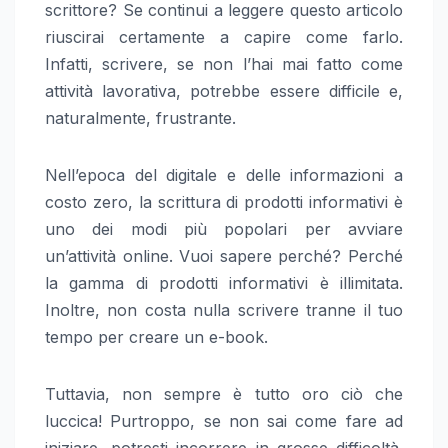
scrittore? Se continui a leggere questo articolo
riuscirai certamente a capire come farlo.
Infatti, scrivere, se non l’hai mai fatto come
attività lavorativa, potrebbe essere difficile e,
naturalmente, frustrante.
Nell’epoca del digitale e delle informazioni a
costo zero, la scrittura di prodotti informativi è
uno dei modi più popolari per avviare
un’attività online. Vuoi sapere perché? Perché
la gamma di prodotti informativi è illimitata.
Inoltre, non costa nulla scrivere tranne il tuo
tempo per creare un e-book.
Tuttavia, non sempre è tutto oro ciò che
luccica! Purtroppo, se non sai come fare ad