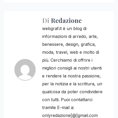
Di
Redazione
webgraf.it è un blog di
informazioni di arredo, arte,
benessere, design, grafica,
moda, travel, web e molto di
più. Cerchiamo di offrire i
migliori consigli ai nostri utenti
e rendere la nostra passione,
per la notizia e la scrittura, un
qualcosa da poter condividere
con tutti. Puoi contattarci
tramite E-mail a:
onlyredazione[@]gmail.com