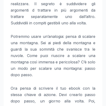
realizzare. Il segreto è suddividere gli
argomenti d trattare in più argomenti da
trattare separatamente uno dall’altro.
Suddividili in compiti gestibili uno alla volta.
Potremmo usare un’analogia: pensa di scalare
una montagna. Sei ai piedi della montagna e
guardi la sua sommità che svanisce tra le
nuvole. Come puoi riuscire a scalare una
montagna così immensa e pericolosa? C’è solo
un modo per scalare una montagna: passo
dopo passo.
Ora pensa di scrivere il tuo ebook con la
stessa chiave di azione. Devi crearlo passo
dopo passo, un giorno alla volta. Poi,