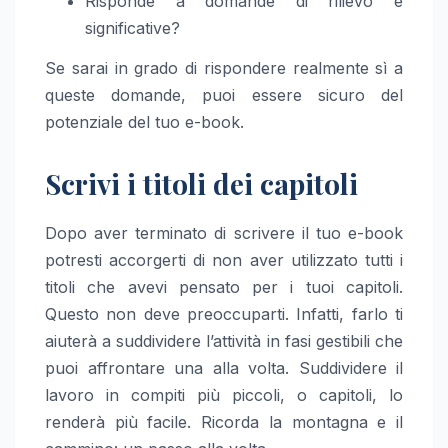
Risponde a domande di rilievo e
significative?
Se sarai in grado di rispondere realmente sì a
queste domande, puoi essere sicuro del
potenziale del tuo e-book.
Scrivi i titoli dei capitoli
Dopo aver terminato di scrivere il tuo e-book
potresti accorgerti di non aver utilizzato tutti i
titoli che avevi pensato per i tuoi capitoli.
Questo non deve preoccuparti. Infatti, farlo ti
aiuterà a suddividere l’attività in fasi gestibili che
puoi affrontare una alla volta. Suddividere il
lavoro in compiti più piccoli, o capitoli, lo
renderà più facile. Ricorda la montagna e il