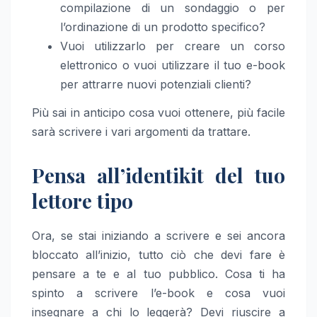
compilazione di un sondaggio o per
l’ordinazione di un prodotto specifico?
Vuoi utilizzarlo per creare un corso
elettronico o vuoi utilizzare il tuo e-book
per attrarre nuovi potenziali clienti?
Più sai in anticipo cosa vuoi ottenere, più facile
sarà scrivere i vari argomenti da trattare.
Pensa all’identikit del tuo
lettore tipo
Ora, se stai iniziando a scrivere e sei ancora
bloccato all’inizio, tutto ciò che devi fare è
pensare a te e al tuo pubblico. Cosa ti ha
spinto a scrivere l’e-book e cosa vuoi
insegnare a chi lo leggerà? Devi riuscire a