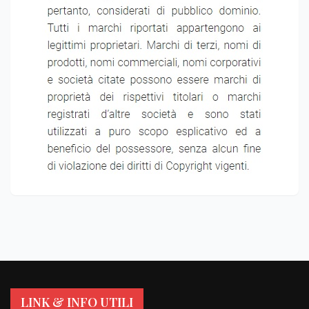
LINK & INFO UTILI