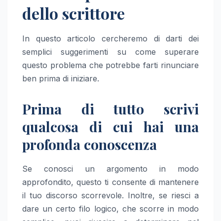
dello scrittore
In questo articolo cercheremo di darti dei
semplici suggerimenti su come superare
questo problema che potrebbe farti rinunciare
ben prima di iniziare.
Prima di tutto scrivi
qualcosa di cui hai una
profonda conoscenza
Se conosci un argomento in modo
approfondito, questo ti consente di mantenere
il tuo discorso scorrevole. Inoltre, se riesci a
dare un certo filo logico, che scorre in modo