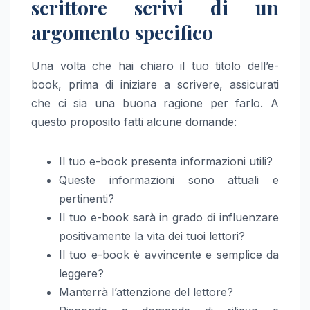
scrittore scrivi di un
argomento specifico
Una volta che hai chiaro il tuo titolo dell’e-
book, prima di iniziare a scrivere, assicurati
che ci sia una buona ragione per farlo. A
questo proposito fatti alcune domande:
Il tuo e-book presenta informazioni utili?
Queste informazioni sono attuali e
pertinenti?
Il tuo e-book sarà in grado di influenzare
positivamente la vita dei tuoi lettori?
Il tuo e-book è avvincente e semplice da
leggere?
Manterrà l’attenzione del lettore?