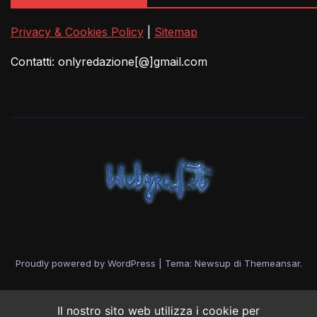
Privacy & Cookies Policy
|
Sitemap
Contatti: onlyredazione[@]gmail.com
Proudly powered by WordPress
|
Tema: Newsup di
Themeansar
.
Il nostro sito web utilizza i cookie per