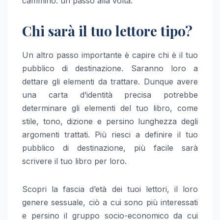
cammino: un passo alla volta.
Chi sarà il tuo lettore tipo?
Un altro passo importante è capire chi è il tuo
pubblico di destinazione. Saranno loro a
dettare gli elementi da trattare. Dunque avere
una carta d’identità precisa potrebbe
determinare gli elementi del tuo libro, come
stile, tono, dizione e persino lunghezza degli
argomenti trattati. Più riesci a definire il tuo
pubblico di destinazione, più facile sarà
scrivere il tuo libro per loro.
Scopri la fascia d’età dei tuoi lettori, il loro
genere sessuale, ciò a cui sono più interessati
e persino il gruppo socio-economico da cui