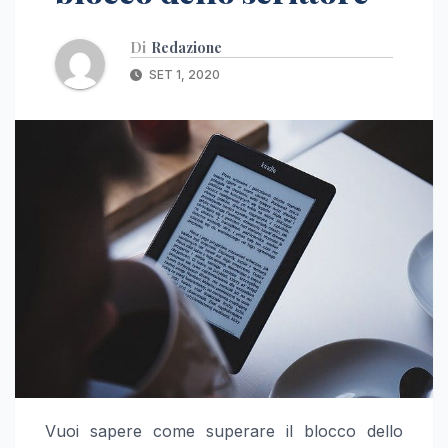
Di
Redazione
SET 1, 2020
Vuoi sapere come superare il blocco dello