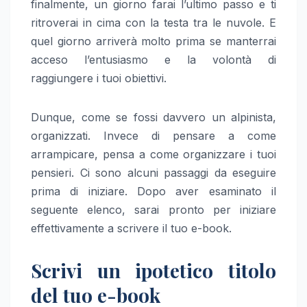
finalmente, un giorno farai l’ultimo passo e ti
ritroverai in cima con la testa tra le nuvole. E
quel giorno arriverà molto prima se manterrai
acceso l’entusiasmo e la volontà di
raggiungere i tuoi obiettivi.
Dunque, come se fossi davvero un alpinista,
organizzati. Invece di pensare a come
arrampicare, pensa a come organizzare i tuoi
pensieri. Ci sono alcuni passaggi da eseguire
prima di iniziare. Dopo aver esaminato il
seguente elenco, sarai pronto per iniziare
effettivamente a scrivere il tuo e-book.
Scrivi un ipotetico titolo
del tuo e-book