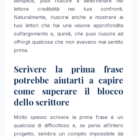
semplice, puoi riuscire a determinare nel
lettore credibilità nei tuoi confronti.
Naturalmente, riuscirai anche a mostrare ai
tuoi lettori che hai una visione approfondita
sull’argomento e, quindi, che puoi riuscire ad
offrirgli qualcosa che non avevano mai sentito
prima.
Scrivere la prima frase
potrebbe aiutarti a capire
come superare il blocco
dello scrittore
Molto spesso scrivere la prima frase è un
qualcosa di difficoltoso e, se pensi all’intero
progetto, sembra un compito impossibile da