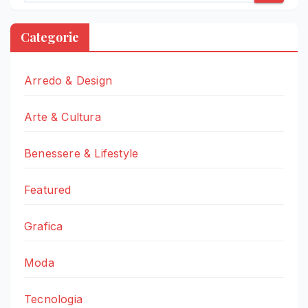
Categorie
Arredo & Design
Arte & Cultura
Benessere & Lifestyle
Featured
Grafica
Moda
Tecnologia