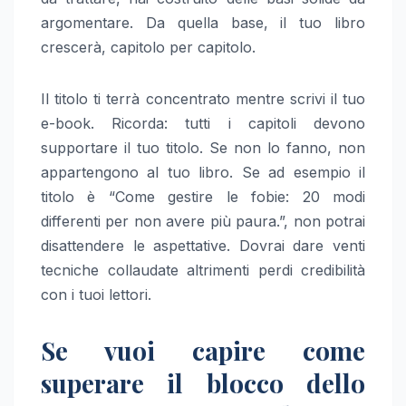
argomentare. Da quella base, il tuo libro
crescerà, capitolo per capitolo.
Il titolo ti terrà concentrato mentre scrivi il tuo
e-book. Ricorda: tutti i capitoli devono
supportare il tuo titolo. Se non lo fanno, non
appartengono al tuo libro. Se ad esempio il
titolo è “Come gestire le fobie: 20 modi
differenti per non avere più paura.”, non potrai
disattendere le aspettative. Dovrai dare venti
tecniche collaudate altrimenti perdi credibilità
con i tuoi lettori.
Se vuoi capire come
superare il blocco dello