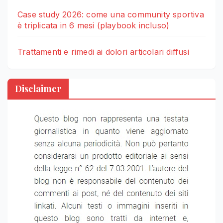
Case study 2026: come una community sportiva
è triplicata in 6 mesi (playbook incluso)
Trattamenti e rimedi ai dolori articolari diffusi
Disclaimer