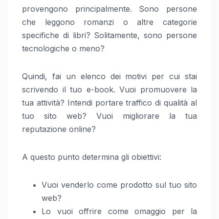
provengono principalmente. Sono persone
che leggono romanzi o altre categorie
specifiche di libri? Solitamente, sono persone
tecnologiche o meno?
Quindi, fai un elenco dei motivi per cui stai
scrivendo il tuo e-book. Vuoi promuovere la
tua attività? Intendi portare traffico di qualità al
tuo sito web? Vuoi migliorare la tua
reputazione online?
A questo punto determina gli obiettivi:
Vuoi venderlo come prodotto sul tuo sito
web?
Lo vuoi offrire come omaggio per la