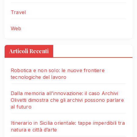
Travel
Web
Articoli Recenti
Robotica e non solo: le nuove frontiere
tecnologiche del lavoro
Dalla memoria all’innovazione: il caso Archivi
Olivetti dimostra che gli archivi possono parlare
al futuro
Itinerario in Sicilia orientale: tappe imperdibili tra
natura e città d’arte