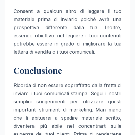
Consenti a qualcun altro di leggere il tuo
materiale prima di inviarlo poiché avrà una
prospettiva differente dalla tua. Inoltre,
essendo obiettivo nel leggere i tuoi contenuti
potrebbe essere in grado di migliorare la tua
lettera di vendita o i tuoi comunicati.
Conclusione
Ricorda di non essere sopraffatto dalla fretta di
inviare i tuoi comunicati stampa. Segui i nostri
semplici suggerimenti per utilizzare questi
importanti strumenti di marketing. Man mano
che ti abituerai a spedire materiale scritto,
diventerai più abile nel concentrarti sulle
esigenze dei tuoi clienti. Prima di rendertene