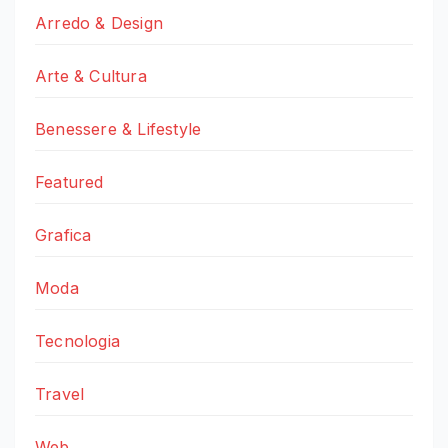
Arredo & Design
Arte & Cultura
Benessere & Lifestyle
Featured
Grafica
Moda
Tecnologia
Travel
Web