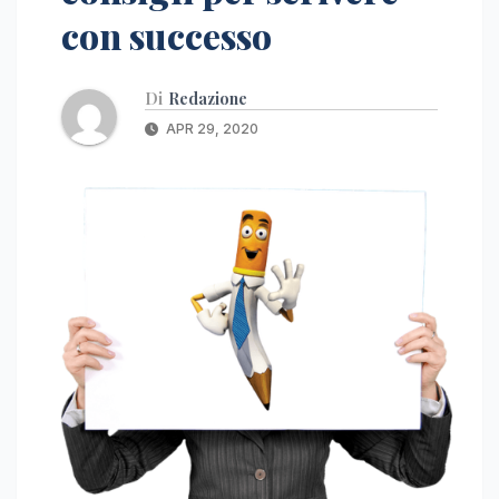
con successo
Di
Redazione
APR 29, 2020