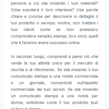
persone a cui stai inviando i tuoi materiali?
Cosa susciterà il loro interesse? Usa parole
chiare e concise per descrivere in dettaglio il
tuo prodotto o servizio. Inoltre, non trattare i
tuoi clienti come se non potessero
comprendere semplici esempi, loro sono quelli
che ti faranno avere successo online.
In secondo luogo, comprendi a pieno ciò che
rende la tua attività unica per il mercato di
nicchia e di riferimento. Se stai inviando il tuo
comunicato stampa a una rivista commerciale
o un giornale, concentrati sull’aspetto
commerciale dei tuoi servizi. Se stai inviando
un comunicato stampa a una rivista per
donne, sottolinea come il tuo prodotto può
aiutare le donne.