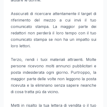
Assicurati di ricercare attentamente il target di
riferimento del mezzo a cui invii il tuo
comunicato stampa. La maggior parte dei
redattori non perderà il loro tempo con il tuo
comunicato stampa se non ha un impatto sui
loro lettori.
Terzo, rendi i tuoi materiali attraenti. Molte
persone ricevono molti annunci pubblicitari e
posta indesiderata ogni giorno. Purtroppo, la
maggior parte delle volte non leggono la posta
ricevuta e la eliminano senza sapere neanche
di cosa tratta più da vicino.
Metti in risalto la tua lettera di vendita o il tuo