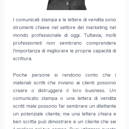
I comunicati stampa e le lettere di vendita sono
strumenti chiave nel settore del marketing nel
mondo professionale di oggi. Tuttavia, molti
professionisti non sembrano comprendere
l’importanza di migliorare le proprie capacità di
scrittura.
Poche persone si rendono conto che i
materiali scritti che inviano ai clienti possono
creare o distruggere il loro business. Un
comunicato stampa o una lettera di vendita
scritti male possono far sembrare un dilettante
un potenziale cliente; ma una lettera chiara e
ben scritta può dimostrare a un cliente che sei