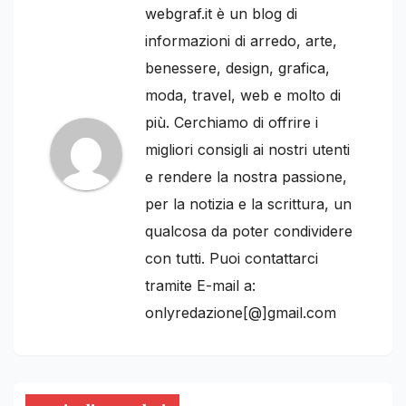
webgraf.it è un blog di
informazioni di arredo, arte,
benessere, design, grafica,
moda, travel, web e molto di
più. Cerchiamo di offrire i
migliori consigli ai nostri utenti
e rendere la nostra passione,
per la notizia e la scrittura, un
qualcosa da poter condividere
con tutti. Puoi contattarci
tramite E-mail a:
onlyredazione[@]gmail.com