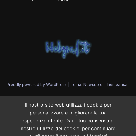
Proudly powered by WordPress
|
Tema: Newsup di
Themeansar
.
Il nostro sito web utilizza i cookie per
personalizzare e migliorare la tua
esperienza utente. Dai il tuo consenso al
nostro utilizzo dei cookie, per continuare