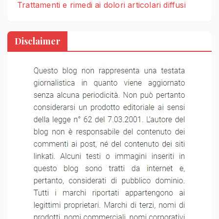
Trattamenti e rimedi ai dolori articolari diffusi
Disclaimer