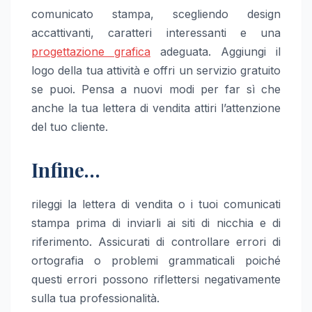
comunicato stampa, scegliendo design
accattivanti, caratteri interessanti e una
progettazione grafica
adeguata. Aggiungi il
logo della tua attività e offri un servizio gratuito
se puoi. Pensa a nuovi modi per far sì che
anche la tua lettera di vendita attiri l’attenzione
del tuo cliente.
Infine…
rileggi la lettera di vendita o i tuoi comunicati
stampa prima di inviarli ai siti di nicchia e di
riferimento. Assicurati di controllare errori di
ortografia o problemi grammaticali poiché
questi errori possono riflettersi negativamente
sulla tua professionalità.