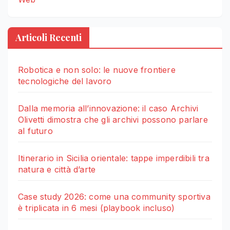
Articoli Recenti
Robotica e non solo: le nuove frontiere
tecnologiche del lavoro
Dalla memoria all’innovazione: il caso Archivi
Olivetti dimostra che gli archivi possono parlare
al futuro
Itinerario in Sicilia orientale: tappe imperdibili tra
natura e città d’arte
Case study 2026: come una community sportiva
è triplicata in 6 mesi (playbook incluso)