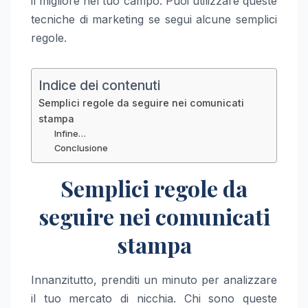
il migliore nel tuo campo. Puoi utilizzare queste
tecniche di marketing se segui alcune semplici
regole.
Indice dei contenuti
Semplici regole da seguire nei comunicati
stampa
Infine…
Conclusione
Semplici regole da
seguire nei comunicati
stampa
Innanzitutto, prenditi un minuto per analizzare
il tuo mercato di nicchia. Chi sono queste