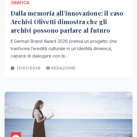
GRAFICA
Dalla memoria all’innovazione: il caso
Archivi Olivetti dimostra che gli
archivi possono parlare al futuro
Il German Brand Award 2026 premia un progetto che
trasforma l’eredità culturale in un’identità dinamica,
capace di dialogare con le…
13/07/2026
REDAZIONE