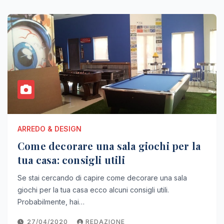
ARREDO & DESIGN
Come decorare una sala giochi per la
tua casa: consigli utili
Se stai cercando di capire come decorare una sala
giochi per la tua casa ecco alcuni consigli utili.
Probabilmente, hai…
27/04/2020
REDAZIONE