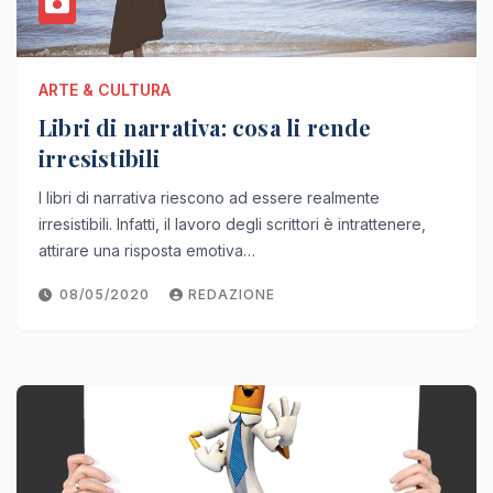
ARTE & CULTURA
Libri di narrativa: cosa li rende
irresistibili
I libri di narrativa riescono ad essere realmente
irresistibili. Infatti, il lavoro degli scrittori è intrattenere,
attirare una risposta emotiva…
08/05/2020
REDAZIONE