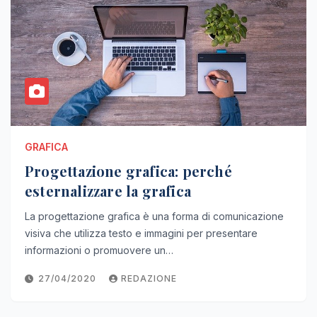
GRAFICA
Progettazione grafica: perché
esternalizzare la grafica
La progettazione grafica è una forma di comunicazione
visiva che utilizza testo e immagini per presentare
informazioni o promuovere un…
27/04/2020
REDAZIONE