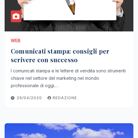
WEB
Comunicati stampa: consigli per
scrivere con successo
I comunicati stampa e le lettere di vendita sono strumenti
chiave nel settore del marketing nel mondo
professionale di oggi.…
29/04/2020
REDAZIONE