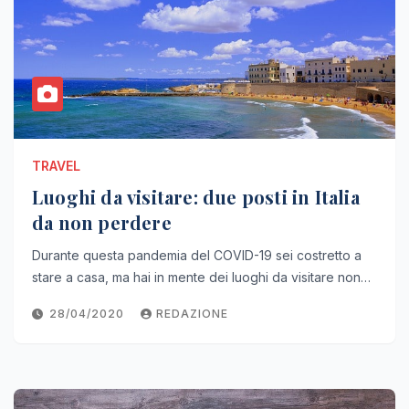
TRAVEL
Luoghi da visitare: due posti in Italia
da non perdere
Durante questa pandemia del COVID-19 sei costretto a
stare a casa, ma hai in mente dei luoghi da visitare non…
28/04/2020
REDAZIONE