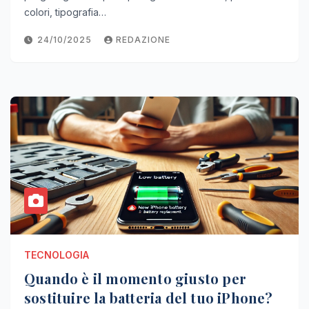
colori, tipografia…
24/10/2025
REDAZIONE
TECNOLOGIA
Quando è il momento giusto per
sostituire la batteria del tuo iPhone?