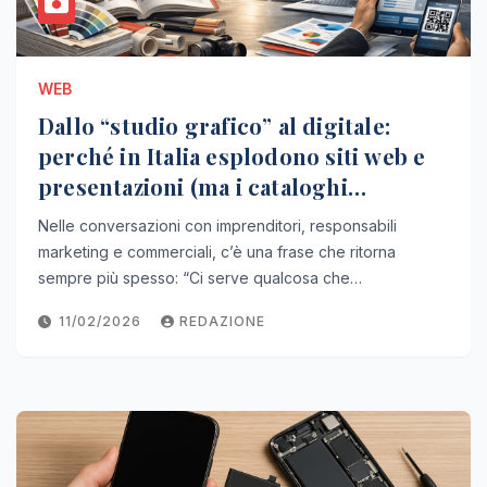
WEB
Dallo “studio grafico” al digitale:
perché in Italia esplodono siti web e
presentazioni (ma i cataloghi
resistono)
Nelle conversazioni con imprenditori, responsabili
marketing e commerciali, c’è una frase che ritorna
sempre più spesso: “Ci serve qualcosa che…
11/02/2026
REDAZIONE