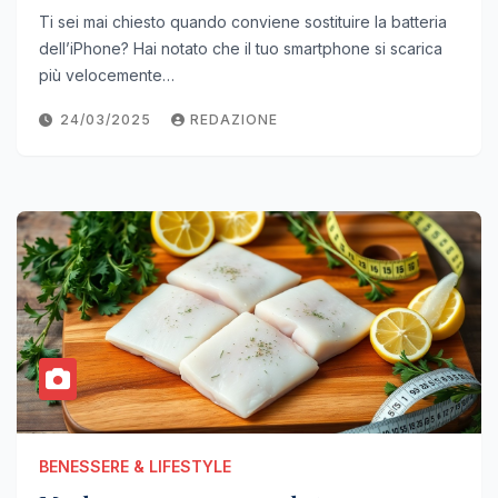
Ti sei mai chiesto quando conviene sostituire la batteria
dell’iPhone? Hai notato che il tuo smartphone si scarica
più velocemente…
24/03/2025
REDAZIONE
BENESSERE & LIFESTYLE