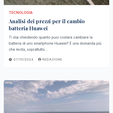
TECNOLOGIA
Analisi dei prezzi per il cambio
batteria Huawei
Ti stai chiedendo quanto puoi costare cambiare la
batteria di uno smartphone Huawei? È una domanda più
che lecita, soprattutto…
07/10/2024
REDAZIONE