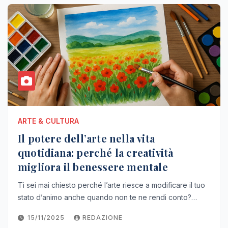
ARTE & CULTURA
Il potere dell’arte nella vita
quotidiana: perché la creatività
migliora il benessere mentale
Ti sei mai chiesto perché l’arte riesce a modificare il tuo
stato d’animo anche quando non te ne rendi conto?…
15/11/2025
REDAZIONE