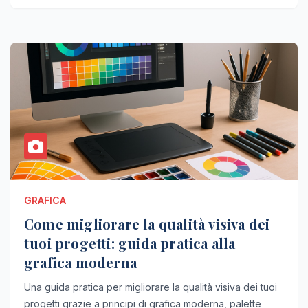
GRAFICA
Come migliorare la qualità visiva dei
tuoi progetti: guida pratica alla
grafica moderna
Una guida pratica per migliorare la qualità visiva dei tuoi
progetti grazie a principi di grafica moderna, palette