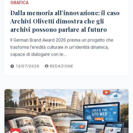
GRAFICA
Dalla memoria all’innovazione: il caso
Archivi Olivetti dimostra che gli
archivi possono parlare al futuro
Il German Brand Award 2026 premia un progetto che
trasforma l’eredità culturale in un’identità dinamica,
capace di dialogare con le…
13/07/2026
REDAZIONE