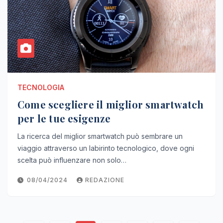
TECNOLOGIA
Come scegliere il miglior smartwatch
per le tue esigenze
La ricerca del miglior smartwatch può sembrare un
viaggio attraverso un labirinto tecnologico, dove ogni
scelta può influenzare non solo…
08/04/2024
REDAZIONE