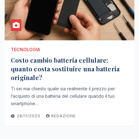
TECNOLOGIA
Costo cambio batteria cellulare:
quanto costa sostituire una batteria
originale?
Ti sei mai chiesto quale sia realmente il prezzo per
l’acquisto di una batteria del cellulare quando il tuo
smartphone…
28/11/2025
REDAZIONE