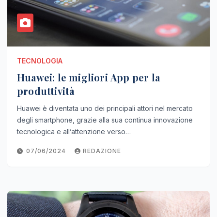
TECNOLOGIA
Huawei: le migliori App per la
produttività
Huawei è diventata uno dei principali attori nel mercato
degli smartphone, grazie alla sua continua innovazione
tecnologica e all’attenzione verso…
07/06/2024
REDAZIONE