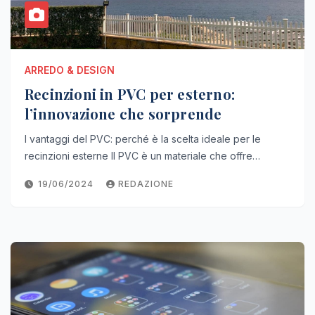
ARREDO & DESIGN
Recinzioni in PVC per esterno:
l’innovazione che sorprende
I vantaggi del PVC: perché è la scelta ideale per le
recinzioni esterne Il PVC è un materiale che offre…
19/06/2024
REDAZIONE