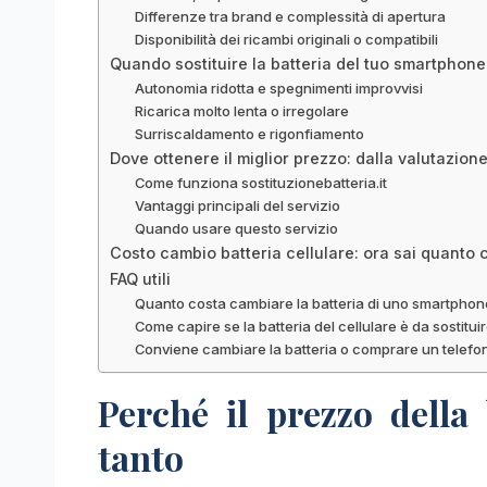
Differenze tra brand e complessità di apertura
Disponibilità dei ricambi originali o compatibili
Quando sostituire la batteria del tuo smartphone
Autonomia ridotta e spegnimenti improvvisi
Ricarica molto lenta o irregolare
Surriscaldamento e rigonfiamento
Dove ottenere il miglior prezzo: dalla valutazione
Come funziona sostituzionebatteria.it
Vantaggi principali del servizio
Quando usare questo servizio
Costo cambio batteria cellulare: ora sai quanto
FAQ utili
Quanto costa cambiare la batteria di uno smartphon
Come capire se la batteria del cellulare è da sostitui
Conviene cambiare la batteria o comprare un telef
Perché il prezzo della 
tanto