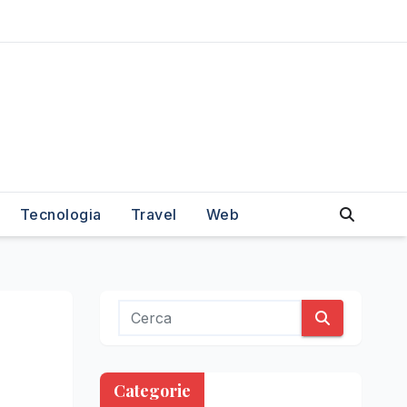
Tecnologia
Travel
Web
Categorie