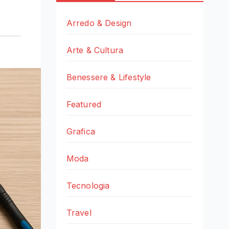
Arredo & Design
Arte & Cultura
Benessere & Lifestyle
Featured
Grafica
Moda
Tecnologia
Travel