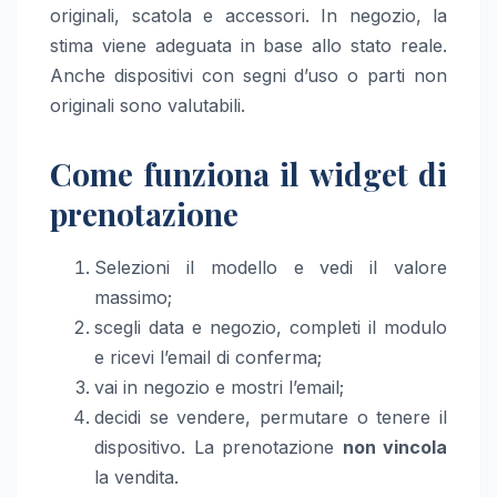
originali, scatola e accessori. In negozio, la
stima viene adeguata in base allo stato reale.
Anche dispositivi con segni d’uso o parti non
originali sono valutabili.
Come funziona il widget di
prenotazione
Selezioni il modello e vedi il valore
massimo;
scegli data e negozio, completi il modulo
e ricevi l’email di conferma;
vai in negozio e mostri l’email;
decidi se vendere, permutare o tenere il
dispositivo. La prenotazione
non vincola
la vendita.