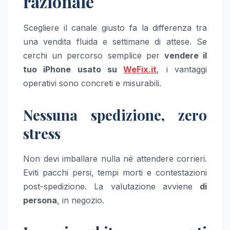
razionale
Scegliere il canale giusto fa la differenza tra
una vendita fluida e settimane di attese. Se
cerchi un percorso semplice per
vendere il
tuo iPhone usato su
WeFix.it
, i vantaggi
operativi sono concreti e misurabili.
Nessuna spedizione, zero
stress
Non devi imballare nulla né attendere corrieri.
Eviti pacchi persi, tempi morti e contestazioni
post-spedizione. La valutazione avviene
di
persona
, in negozio.