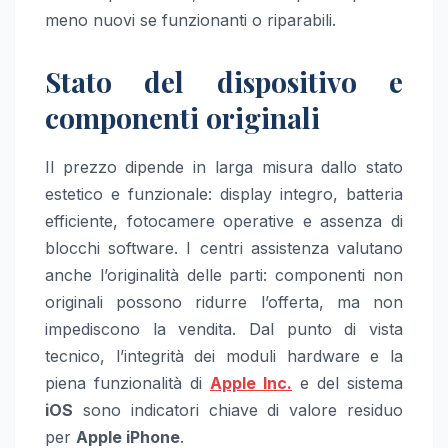
meno nuovi se funzionanti o riparabili.
Stato del dispositivo e
componenti originali
Il prezzo dipende in larga misura dallo stato
estetico e funzionale: display integro, batteria
efficiente, fotocamere operative e assenza di
blocchi software. I centri assistenza valutano
anche l’originalità delle parti: componenti non
originali possono ridurre l’offerta, ma non
impediscono la vendita. Dal punto di vista
tecnico, l’integrità dei moduli hardware e la
piena funzionalità di
Apple Inc.
e del sistema
iOS
sono indicatori chiave di valore residuo
per
Apple iPhone
.