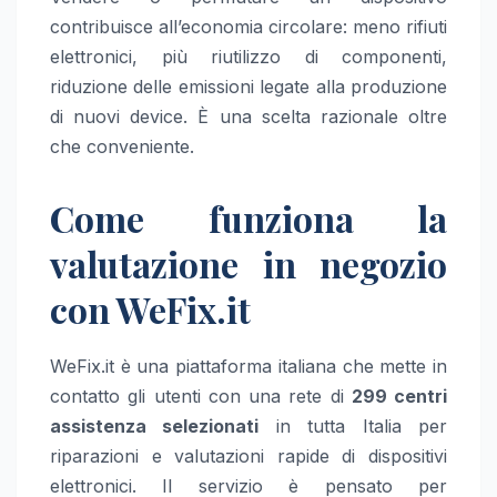
contribuisce all’economia circolare: meno rifiuti
elettronici, più riutilizzo di componenti,
riduzione delle emissioni legate alla produzione
di nuovi device. È una scelta razionale oltre
che conveniente.
Come funziona la
valutazione in negozio
con WeFix.it
WeFix.it è una piattaforma italiana che mette in
contatto gli utenti con una rete di
299 centri
assistenza selezionati
in tutta Italia per
riparazioni e valutazioni rapide di dispositivi
elettronici. Il servizio è pensato per