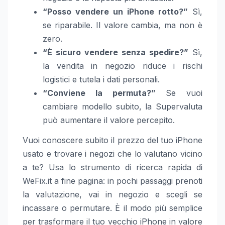
“Posso vendere un iPhone rotto?”
Sì,
se riparabile. Il valore cambia, ma non è
zero.
“È sicuro vendere senza spedire?”
Sì,
la vendita in negozio riduce i rischi
logistici e tutela i dati personali.
“Conviene la permuta?”
Se vuoi
cambiare modello subito, la Supervaluta
può aumentare il valore percepito.
Vuoi conoscere subito il prezzo del tuo iPhone
usato e trovare i negozi che lo valutano vicino
a te? Usa lo strumento di ricerca rapida di
WeFix.it a fine pagina: in pochi passaggi prenoti
la valutazione, vai in negozio e scegli se
incassare o permutare. È il modo più semplice
per trasformare il tuo vecchio iPhone in valore