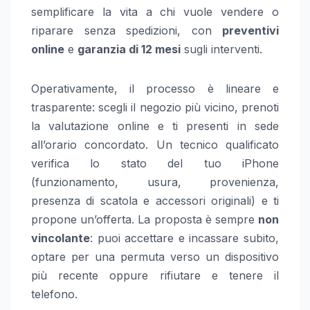
semplificare la vita a chi vuole vendere o
riparare senza spedizioni, con
preventivi
online
e
garanzia di 12 mesi
sugli interventi.
Operativamente, il processo è lineare e
trasparente: scegli il negozio più vicino, prenoti
la valutazione online e ti presenti in sede
all’orario concordato. Un tecnico qualificato
verifica lo stato del tuo iPhone
(funzionamento, usura, provenienza,
presenza di scatola e accessori originali) e ti
propone un’offerta. La proposta è sempre
non
vincolante
: puoi accettare e incassare subito,
optare per una permuta verso un dispositivo
più recente oppure rifiutare e tenere il
telefono.