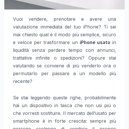
Vuoi vendere, prenotare e avere una
valutazione immediata del tuo iPhone? Ti sei
mai chiesto qual è il modo più semplice, sicuro
e veloce per trasformare un
iPhone usato
in
liquidità senza perdere tempo con annunci,
trattative infinite o spedizioni? Oppure stai
valutando se conviene di più venderlo ora o
permutarlo per passare a un modello più
recente?
Se stai leggendo queste righe, probabilmente
hai un dispositivo in tasca che non usi più o
che vorresti sostituire. Il mercato dell’usato per
smartphone è in forte crescita: sempre più
persone scelgono di vendere il proprio