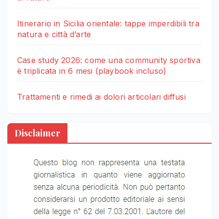
Itinerario in Sicilia orientale: tappe imperdibili tra
natura e città d’arte
Case study 2026: come una community sportiva
è triplicata in 6 mesi (playbook incluso)
Trattamenti e rimedi ai dolori articolari diffusi
Disclaimer