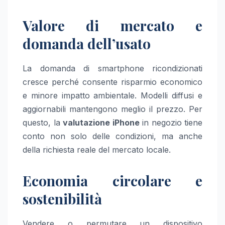
Valore di mercato e
domanda dell’usato
La domanda di smartphone ricondizionati
cresce perché consente risparmio economico
e minore impatto ambientale. Modelli diffusi e
aggiornabili mantengono meglio il prezzo. Per
questo, la
valutazione iPhone
in negozio tiene
conto non solo delle condizioni, ma anche
della richiesta reale del mercato locale.
Economia circolare e
sostenibilità
Vendere o permutare un dispositivo