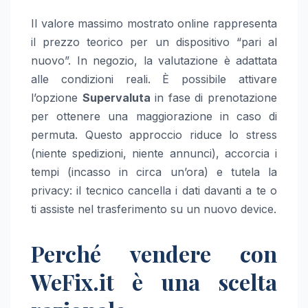
Il valore massimo mostrato online rappresenta
il prezzo teorico per un dispositivo “pari al
nuovo”. In negozio, la valutazione è adattata
alle condizioni reali. È possibile attivare
l’opzione
Supervaluta
in fase di prenotazione
per ottenere una maggiorazione in caso di
permuta. Questo approccio riduce lo stress
(niente spedizioni, niente annunci), accorcia i
tempi (incasso in circa un’ora) e tutela la
privacy: il tecnico cancella i dati davanti a te o
ti assiste nel trasferimento su un nuovo device.
Perché vendere con
WeFix.it è una scelta