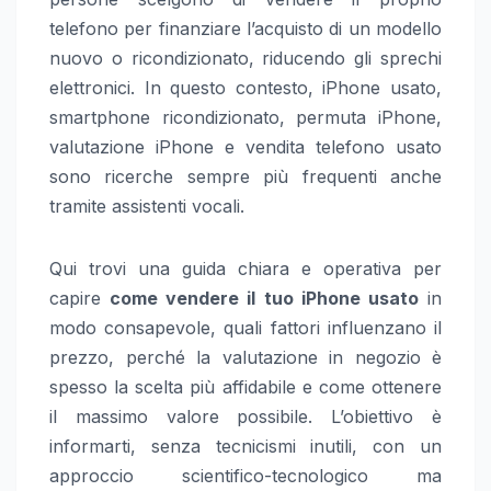
telefono per finanziare l’acquisto di un modello
nuovo o ricondizionato, riducendo gli sprechi
elettronici. In questo contesto, iPhone usato,
smartphone ricondizionato, permuta iPhone,
valutazione iPhone e vendita telefono usato
sono ricerche sempre più frequenti anche
tramite assistenti vocali.
Qui trovi una guida chiara e operativa per
capire
come vendere il tuo iPhone usato
in
modo consapevole, quali fattori influenzano il
prezzo, perché la valutazione in negozio è
spesso la scelta più affidabile e come ottenere
il massimo valore possibile. L’obiettivo è
informarti, senza tecnicismi inutili, con un
approccio scientifico-tecnologico ma