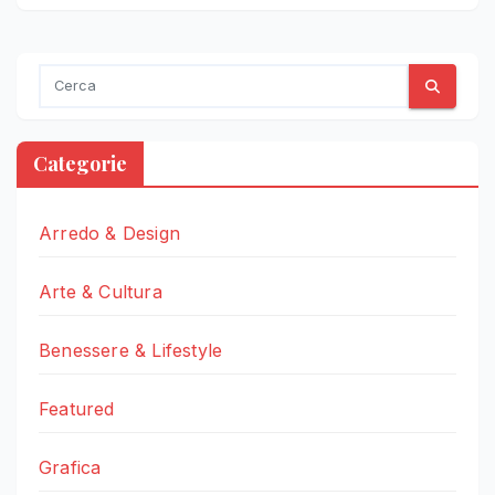
Categorie
Arredo & Design
Arte & Cultura
Benessere & Lifestyle
Featured
Grafica