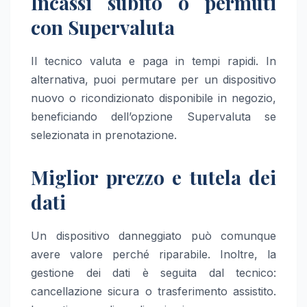
Incassi subito o permuti
con Supervaluta
Il tecnico valuta e paga in tempi rapidi. In
alternativa, puoi permutare per un dispositivo
nuovo o ricondizionato disponibile in negozio,
beneficiando dell’opzione Supervaluta se
selezionata in prenotazione.
Miglior prezzo e tutela dei
dati
Un dispositivo danneggiato può comunque
avere valore perché riparabile. Inoltre, la
gestione dei dati è seguita dal tecnico:
cancellazione sicura o trasferimento assistito.