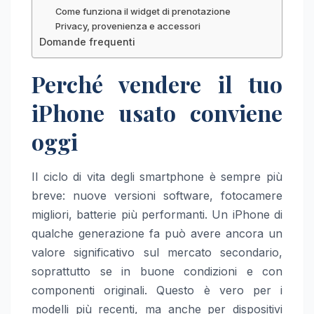
Come funziona il widget di prenotazione
Privacy, provenienza e accessori
Domande frequenti
Perché vendere il tuo
iPhone usato conviene
oggi
Il ciclo di vita degli smartphone è sempre più
breve: nuove versioni software, fotocamere
migliori, batterie più performanti. Un iPhone di
qualche generazione fa può avere ancora un
valore significativo sul mercato secondario,
soprattutto se in buone condizioni e con
componenti originali. Questo è vero per i
modelli più recenti, ma anche per dispositivi