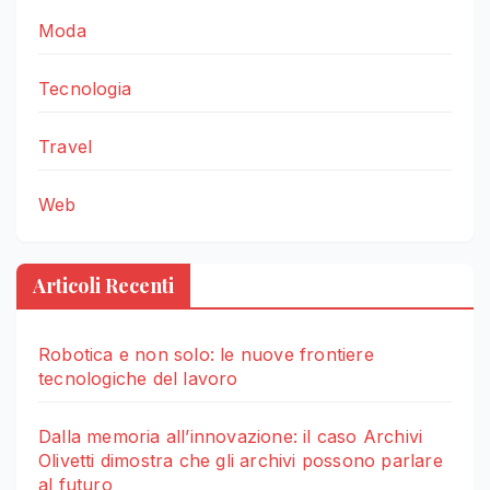
Moda
Tecnologia
Travel
Web
Articoli Recenti
Robotica e non solo: le nuove frontiere
tecnologiche del lavoro
Dalla memoria all’innovazione: il caso Archivi
Olivetti dimostra che gli archivi possono parlare
al futuro