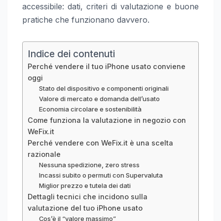
accessibile: dati, criteri di valutazione e buone
pratiche che funzionano davvero.
Indice dei contenuti
Perché vendere il tuo iPhone usato conviene
oggi
Stato del dispositivo e componenti originali
Valore di mercato e domanda dell’usato
Economia circolare e sostenibilità
Come funziona la valutazione in negozio con
WeFix.it
Perché vendere con WeFix.it è una scelta
razionale
Nessuna spedizione, zero stress
Incassi subito o permuti con Supervaluta
Miglior prezzo e tutela dei dati
Dettagli tecnici che incidono sulla
valutazione del tuo iPhone usato
Cos’è il “valore massimo”