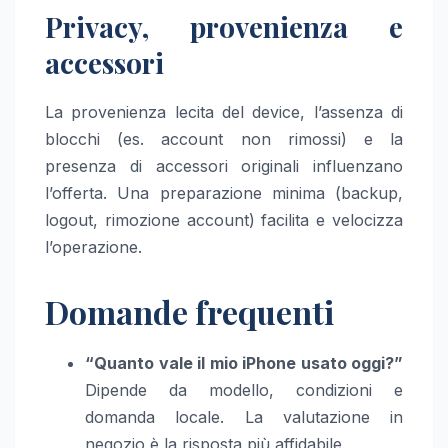
Privacy, provenienza e
accessori
La provenienza lecita del device, l’assenza di
blocchi (es. account non rimossi) e la
presenza di accessori originali influenzano
l’offerta. Una preparazione minima (backup,
logout, rimozione account) facilita e velocizza
l’operazione.
Domande frequenti
“Quanto vale il mio iPhone usato oggi?”
Dipende da modello, condizioni e
domanda locale. La valutazione in
negozio è la risposta più affidabile.