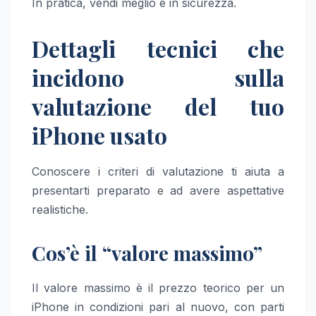
In pratica, vendi meglio e in sicurezza.
Dettagli tecnici che
incidono sulla
valutazione del tuo
iPhone usato
Conoscere i criteri di valutazione ti aiuta a
presentarti preparato e ad avere aspettative
realistiche.
Cos’è il “valore massimo”
Il valore massimo è il prezzo teorico per un
iPhone in condizioni pari al nuovo, con parti