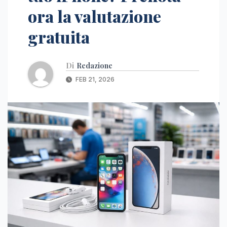
ora la valutazione
gratuita
Di
Redazione
FEB 21, 2026